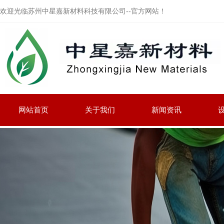
欢迎光临苏州中星嘉新材料科技有限公司--官方网站！
网站首页
关于我们
新闻资讯