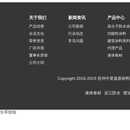
关于我们
新闻资讯
产品中心
产品优势
公司新闻
高分子防水涂
企业文化
行业动态
功能性涂料
荣誉资质
常见问题
建筑涂料系列
厂区环境
代理产品
董事长荣誉
液体卷材
公司介绍
Copyright 2016-2019 苏州
液体卷材
吴江防水
喷
分享按钮