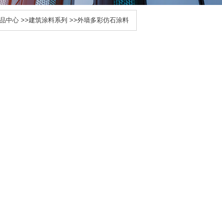
品中心
>>
建筑涂料系列
>>
外墙多彩仿石涂料