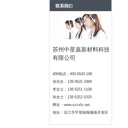
联系我们
苏州中星嘉新材料科技
有限公司
400电话：400-6543-198
张先生：139 0625 2989
李女士：138 6251 1108
张女士：138 6252 6325
网址：www.szzxfs.net
地址：吴江市平望镇梅堰南开发区