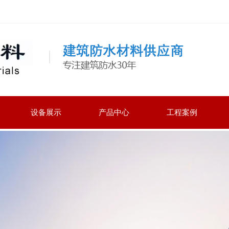
设备展示
产品中心
工程案例