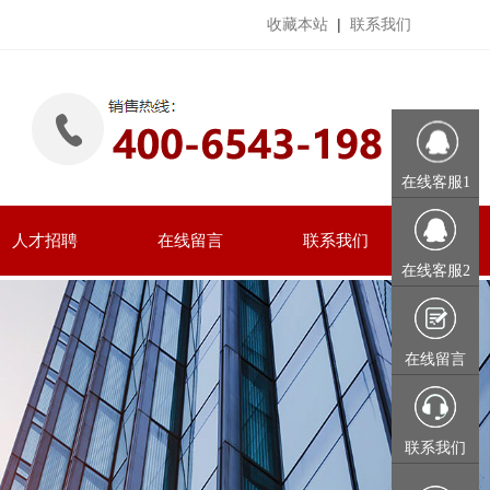
收藏本站
|
联系我们
在线客服1
人才招聘
在线留言
联系我们
在线客服2
在线留言
联系我们