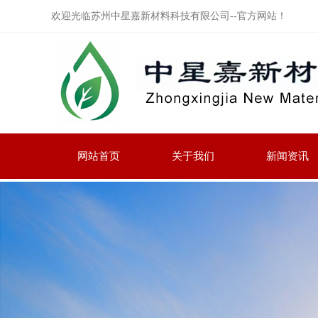
欢迎光临苏州中星嘉新材料科技有限公司--官方网站！
网站首页
关于我们
新闻资讯