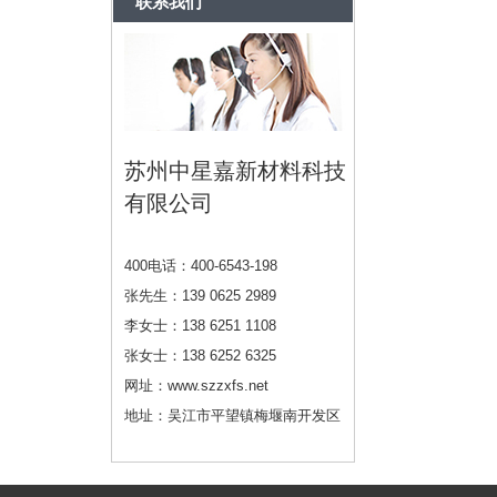
联系我们
苏州中星嘉新材料科技
有限公司
400电话：400-6543-198
张先生：139 0625 2989
李女士：138 6251 1108
张女士：138 6252 6325
网址：www.szzxfs.net
地址：吴江市平望镇梅堰南开发区