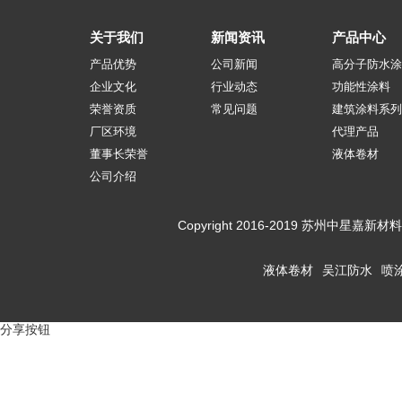
关于我们
新闻资讯
产品中心
产品优势
公司新闻
高分子防水涂
企业文化
行业动态
功能性涂料
荣誉资质
常见问题
建筑涂料系列
厂区环境
代理产品
董事长荣誉
液体卷材
公司介绍
Copyright 2016-2019 苏州
液体卷材
吴江防水
喷
分享按钮