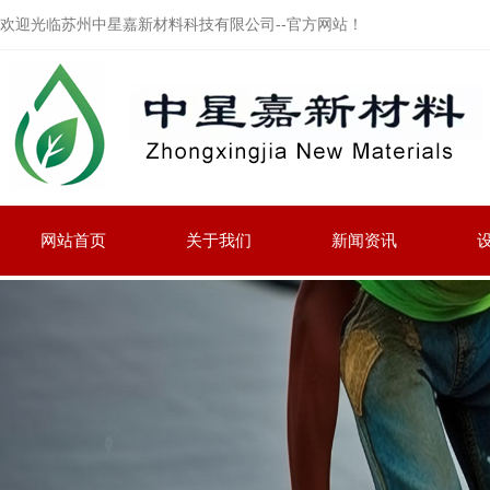
欢迎光临苏州中星嘉新材料科技有限公司--官方网站！
网站首页
关于我们
新闻资讯