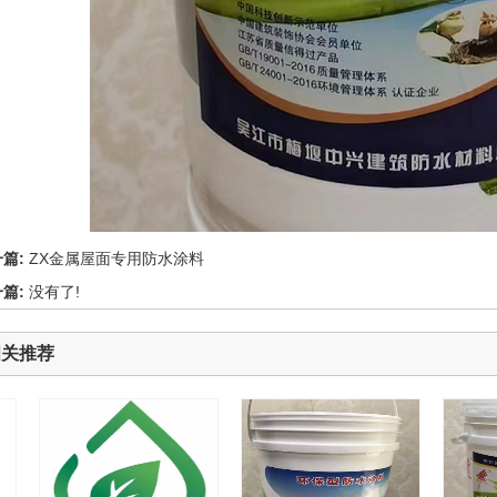
一篇:
ZX金属屋面专用防水涂料
一篇:
没有了!
相关推荐