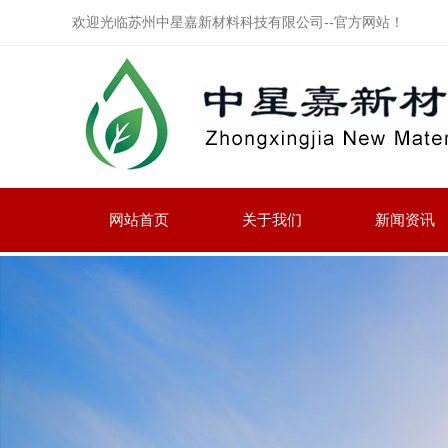
欢迎光临苏州中星嘉新材料科技有限公司--官方网站！
网站首页
关于我们
新闻资讯