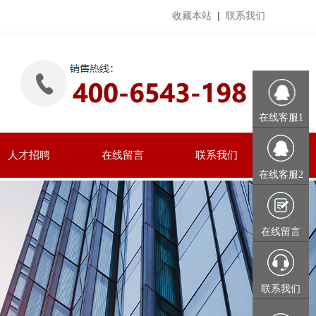
收藏本站
|
联系我们
在线客服1
人才招聘
在线留言
联系我们
在线客服2
在线留言
联系我们