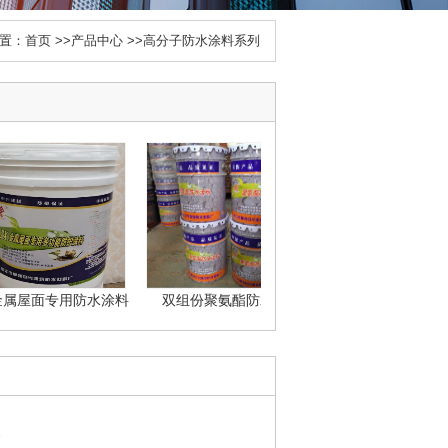
置：
首页
>>
产品中心
>>
高分子防水涂料系列
屋面专用防水涂料
双组份聚氨酯防水涂料
三元乙丙橡胶防水涂