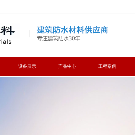
设备展示
产品中心
工程案例